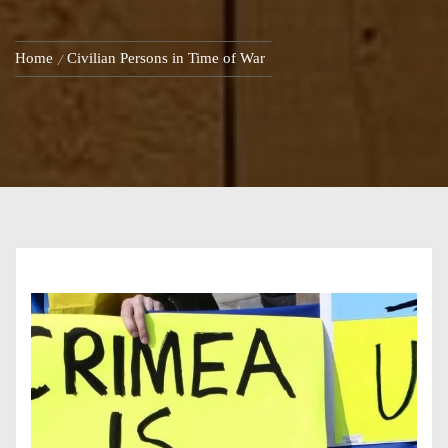
Home
Civilian Persons in Time of War