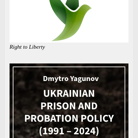
Right to Liberty