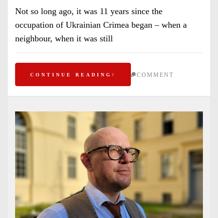
Not so long ago, it was 11 years since the
occupation of Ukrainian Crimea began – when a
neighbour, when it was still
COMMENT
CONTINUE READING