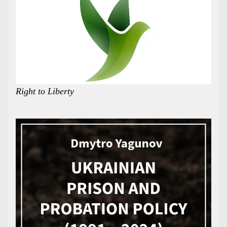
Right to Liberty