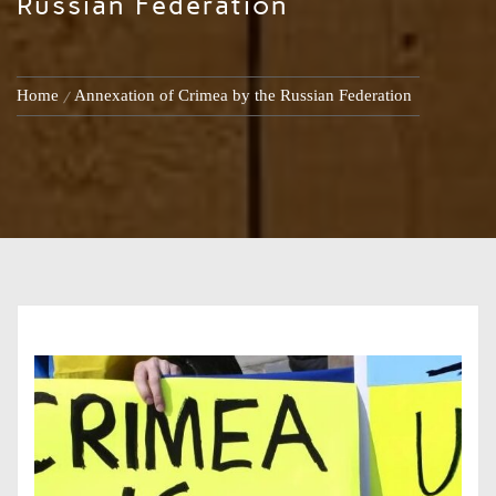
Russian Federation
Home
Annexation of Crimea by the Russian Federation