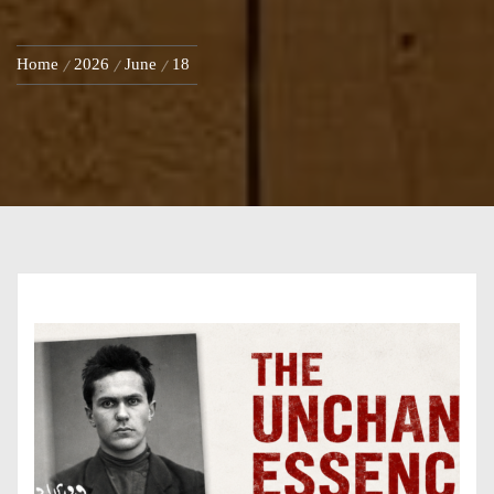
Home
2026
June
18