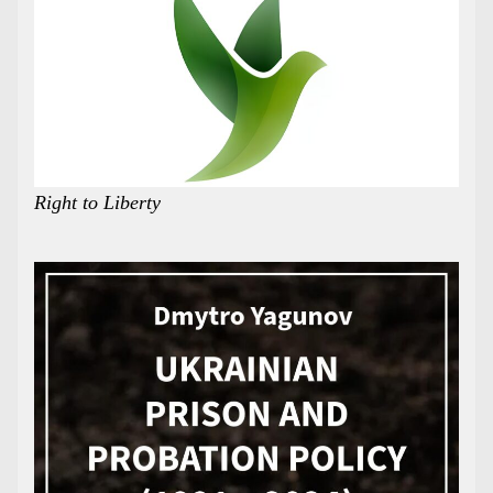
Right to Liberty