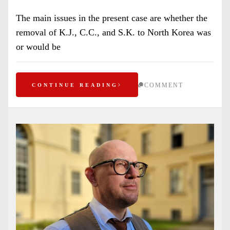
The main issues in the present case are whether the
removal of K.J., C.C., and S.K. to North Korea was
or would be
COMMENT
CONTINUE READING