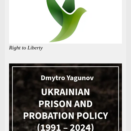
Right to Liberty