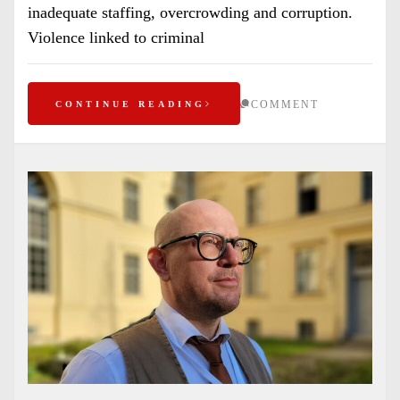
inadequate staffing, overcrowding and corruption.
Violence linked to criminal
COMMENT
CONTINUE READING