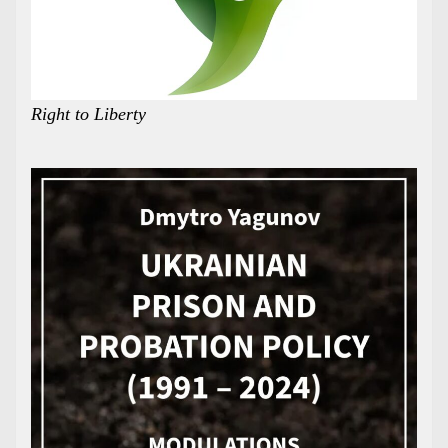
Right to Liberty