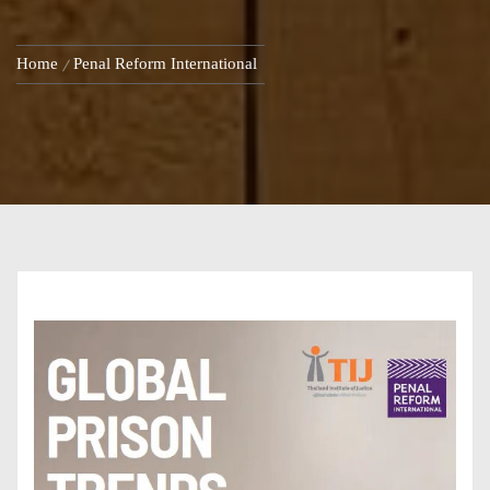
Home
Penal Reform International