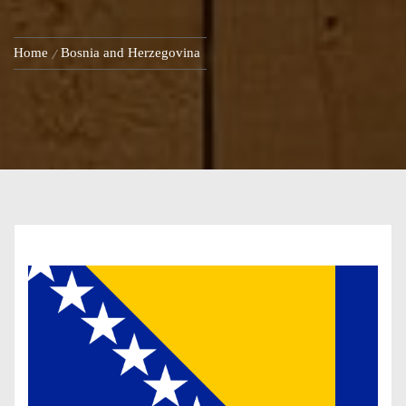
Home
Bosnia and Herzegovina