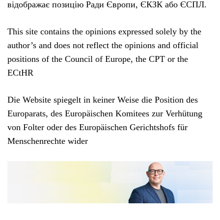
відображає позицію Ради Європи, ЄКЗК або ЄСПЛ.
This site contains the opinions expressed solely by the
author’s and does not reflect the opinions and official
positions of the Council of Europe, the CPT or the
ECtHR
Die Website spiegelt in keiner Weise die Position des
Europarats, des Europäischen Komitees zur Verhütung
von Folter oder des Europäischen Gerichtshofs für
Menschenrechte wider