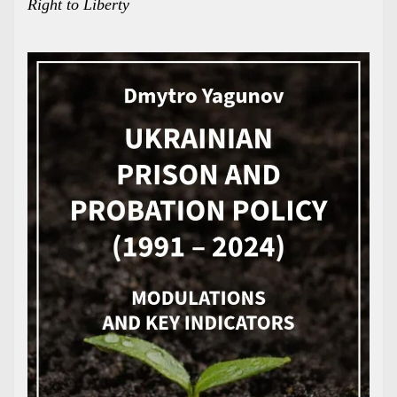
Right to Liberty