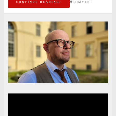
COMMENT
CONTINUE READING