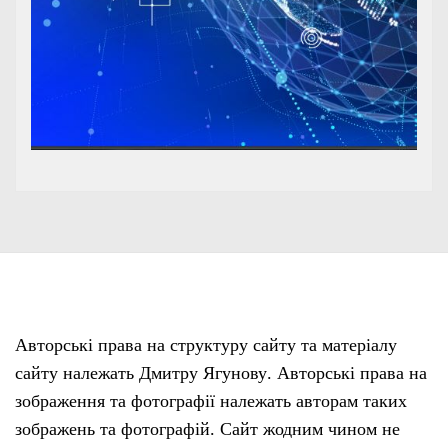
Авторські права на структуру сайту та матеріалу
сайту належать Дмитру Ягунову. Авторські права на
зображення та фотографії належать авторам таких
зображень та фотографій. Сайт жодним чином не