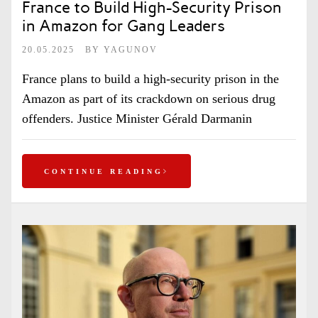
France to Build High-Security Prison
in Amazon for Gang Leaders
20.05.2025
BY
YAGUNOV
France plans to build a high-security prison in the
Amazon as part of its crackdown on serious drug
offenders. Justice Minister Gérald Darmanin
CONTINUE READING