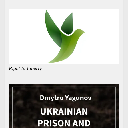
Right to Liberty