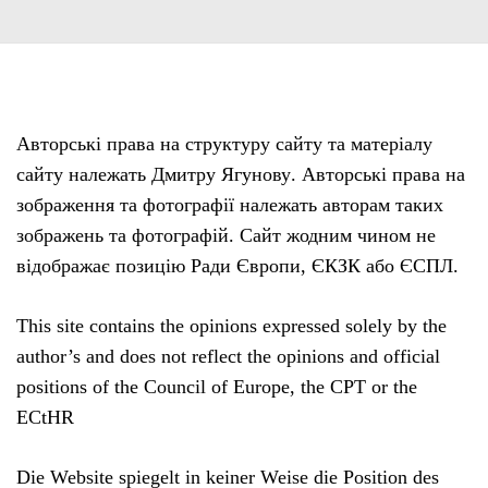
Авторські права на структуру сайту та матеріалу
сайту належать Дмитру Ягунову. Авторські права на
зображення та фотографії належать авторам таких
зображень та фотографій. Сайт жодним чином не
відображає позицію Ради Європи, ЄКЗК або ЄСПЛ.
This site contains the opinions expressed solely by the
author’s and does not reflect the opinions and official
positions of the Council of Europe, the CPT or the
ECtHR
Die Website spiegelt in keiner Weise die Position des