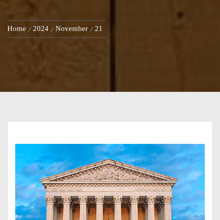
Home
2024
November
21