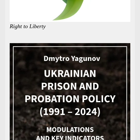
Right to Liberty