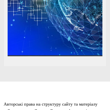
Авторські права на структуру сайту та матеріалу