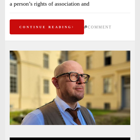
a person’s rights of association and
COMMENT
CONTINUE READING